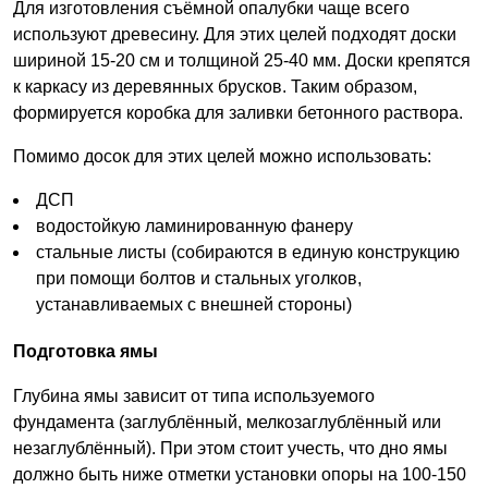
Для изготовления съёмной опалубки чаще всего
используют древесину. Для этих целей подходят доски
шириной 15-20 см и толщиной 25-40 мм. Доски крепятся
к каркасу из деревянных брусков. Таким образом,
формируется коробка для заливки бетонного раствора.
Помимо досок для этих целей можно использовать:
ДСП
водостойкую ламинированную фанеру
стальные листы (собираются в единую конструкцию
при помощи болтов и стальных уголков,
устанавливаемых с внешней стороны)
Подготовка ямы
Глубина ямы зависит от типа используемого
фундамента (заглублённый, мелкозаглублённый или
незаглублённый). При этом стоит учесть, что дно ямы
должно быть ниже отметки установки опоры на 100-150