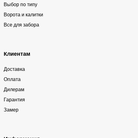
Выбор по типу
Ворота и калитки
Все для забора
Клиентам
Доставка
Оплата
Дилерам
Гарантия
Замер