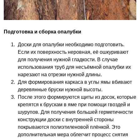
Подготовка и сборка опалубки
Доски для опалубки необходимо подготовить.
Если их поверхность неровная, её ошкуривают
для получения нужной гладкости. В случае
использования труб для несъёмной опалубки их
нарезают на отрезки нужной длины.
Для формирования каркаса в углы ямы вбивают
деревянные бруски нужной высоты.
После этого формируются щиты из досок, которые
крепятся к брускам в яме при помощи гвоздей и
шурупов. Для получения большей герметичности
конструкции доски с внутренней стороны
покрываются полиэтиленовой плёнкой. Это
дополнительная мера облегчит процесс снятия