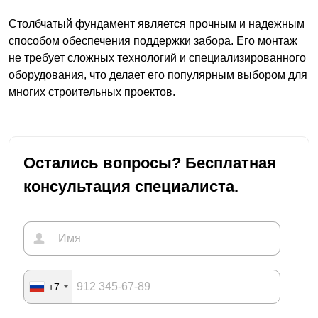
Столбчатый фундамент является прочным и надежным
способом обеспечения поддержки забора. Его монтаж
не требует сложных технологий и специализированного
оборудования, что делает его популярным выбором для
многих строительных проектов.
Остались вопросы? Бесплатная
консультация специалиста.
+7