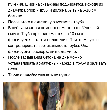
пучения. Ширина скважины подбирается, исходя из
диаметра опор и труб, и должна быть на 5-10 см
больше.
После этого в скважину опускается труба.
В неё заливается немного цементно-щебёночной
смеси. Труба приподнимается на 10 см и
фиксируется в таком положении. При этом нужно
контролировать вертикальность трубы. Она
фиксируется распорками в скважине.
После застывания бетона на дне можно
устанавливать арматурный каркас в трубу и заливать
бетон.
Такую опалубку снимать не нужно.