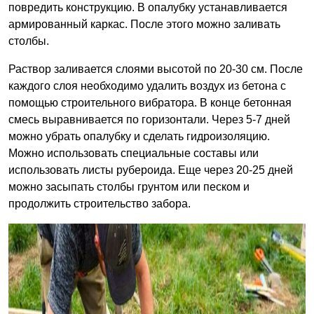
повредить конструкцию. В опалубку устанавливается
армированный каркас. После этого можно заливать
столбы.
Раствор заливается слоями высотой по 20-30 см. После
каждого слоя необходимо удалить воздух из бетона с
помощью строительного вибратора. В конце бетонная
смесь выравнивается по горизонтали. Через 5-7 дней
можно убрать опалубку и сделать гидроизоляцию.
Можно использовать специальные составы или
использовать листы рубероида. Еще через 20-25 дней
можно засыпать столбы грунтом или песком и
продолжить строительство забора.