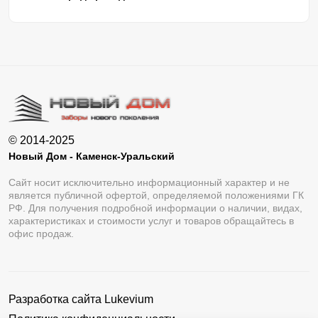
© 2014-2025
Новый Дом - Каменск-Уральский
Сайт носит исключительно информационный характер и не
является публичной офертой, определяемой положениями ГК
РФ. Для получения подробной информации о наличии, видах,
характеристиках и стоимости услуг и товаров обращайтесь в
офис продаж.
Разработка сайта
Lukevium