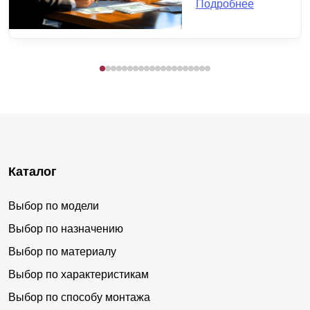
Подробнее
Каталог
Выбор по модели
Выбор по назначению
Выбор по материалу
Выбор по характеристикам
Выбор по способу монтажа