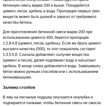
бетонную смесь марки 200 и выше. Понадобится
цемент, песок, щебень и вода. Пропорция первых трех
веществ может быть разной и зависит от требуемого
качества бетона.
Для приготовления бетонной смеси марки 200 при
использовании цемента 400, берется пропорция
1:2,8:4,8 (цемент, песок, щебень). Если же брать цемент
высшего качества (500), то этот показатель составит
1:3,5:5,6. Сначала добавляют сыпучие вещества
(цемент и песок), далее подливают воду и насыпают
щебень. В конце снова добавляется вода. Замешивать
бетон можно ручным способом или с использованием
бетономешалки.
Заливка столбов
В яму на песчаную подушку опускается опалубка и
подпирается палками, чтобы бетонная смесь не смогла