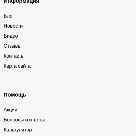
Информация
Блог
Новости
Видео
Отзывы
Контакты
Карта сайта
Помощь
Акции
Вопросы и ответы
Калькулятор