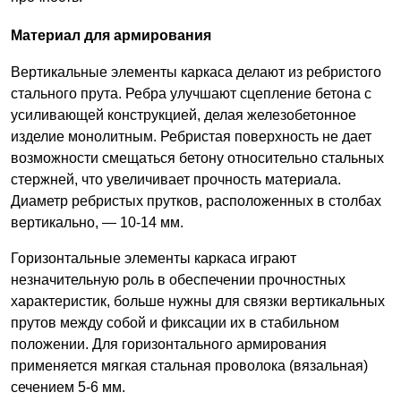
Материал для армирования
Вертикальные элементы каркаса делают из ребристого
стального прута. Ребра улучшают сцепление бетона с
усиливающей конструкцией, делая железобетонное
изделие монолитным. Ребристая поверхность не дает
возможности смещаться бетону относительно стальных
стержней, что увеличивает прочность материала.
Диаметр ребристых прутков, расположенных в столбах
вертикально, — 10-14 мм.
Горизонтальные элементы каркаса играют
незначительную роль в обеспечении прочностных
характеристик, больше нужны для связки вертикальных
прутов между собой и фиксации их в стабильном
положении. Для горизонтального армирования
применяется мягкая стальная проволока (вязальная)
сечением 5-6 мм.