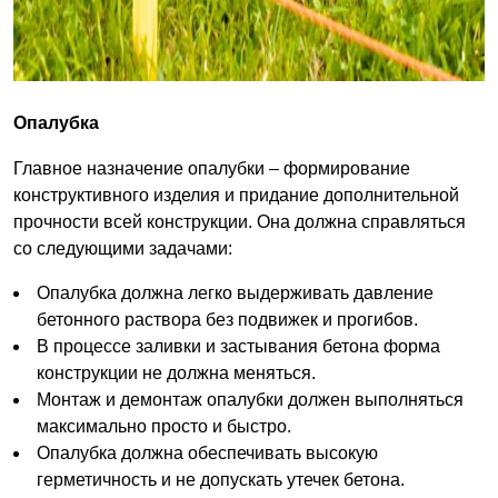
Опалубка
Главное назначение опалубки – формирование
конструктивного изделия и придание дополнительной
прочности всей конструкции. Она должна справляться
со следующими задачами:
Опалубка должна легко выдерживать давление
бетонного раствора без подвижек и прогибов.
В процессе заливки и застывания бетона форма
конструкции не должна меняться.
Монтаж и демонтаж опалубки должен выполняться
максимально просто и быстро.
Опалубка должна обеспечивать высокую
герметичность и не допускать утечек бетона.