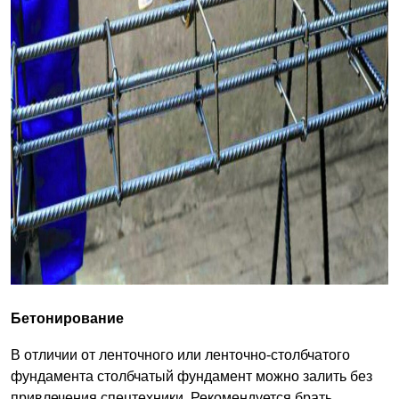
Бетонирование
В отличии от ленточного или ленточно-столбчатого
фундамента столбчатый фундамент можно залить без
привлечения спецтехники. Рекомендуется брать