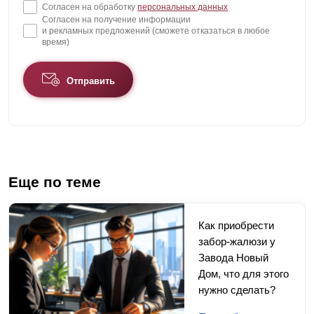
Согласен на обработку
персональных данных
Согласен на получение информации
и рекламных предложений (сможете отказаться в любое
время)
Отправить
Еще по теме
Как приобрести
забор-жалюзи у
Завода Новый
Дом, что для этого
нужно сделать?