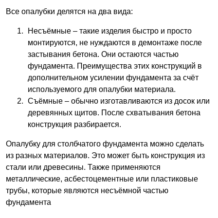
Все опалубки делятся на два вида:
Несъёмные – такие изделия быстро и просто
монтируются, не нуждаются в демонтаже после
застывания бетона. Они остаются частью
фундамента. Преимущества этих конструкций в
дополнительном усилении фундамента за счёт
используемого для опалубки материала.
Съёмные – обычно изготавливаются из досок или
деревянных щитов. После схватывания бетона
конструкция разбирается.
Опалубку для столбчатого фундамента можно сделать
из разных материалов. Это может быть конструкция из
стали или древесины. Также применяются
металлические, асбестоцементные или пластиковые
трубы, которые являются несъёмной частью
фундамента