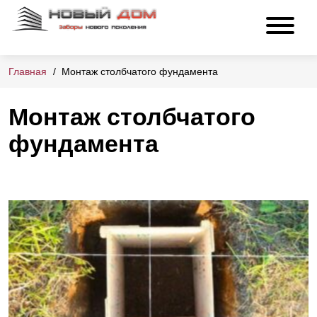
Главная
Монтаж столбчатого фундамента
Монтаж столбчатого
фундамента