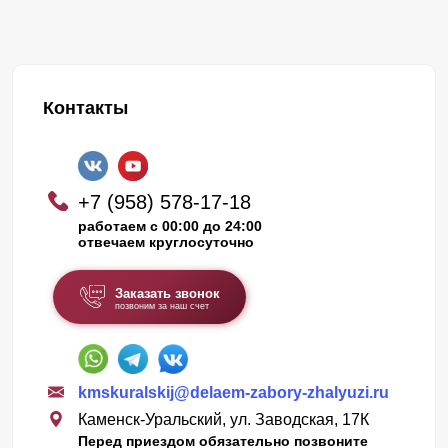
Контакты
+7 (958) 578-17-18
работаем с 00:00 до 24:00
отвечаем круглосуточно
Заказать звонок
позвоним за наш счет
kmskuralskij@delaem-zabory-zhalyuzi.ru
Каменск-Уральский, ул. Заводская, 17К
Перед приездом обязательно позвоните