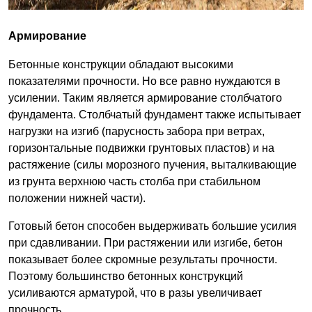
Армирование
Бетонные конструкции обладают высокими
показателями прочности. Но все равно нуждаются в
усилении. Таким является армирование столбчатого
фундамента. Столбчатый фундамент также испытывает
нагрузки на изгиб (парусность забора при ветрах,
горизонтальные подвижки грунтовых пластов) и на
растяжение (силы морозного пучения, выталкивающие
из грунта верхнюю часть столба при стабильном
положении нижней части).
Готовый бетон способен выдерживать большие усилия
при сдавливании. При растяжении или изгибе, бетон
показывает более скромные результаты прочности.
Поэтому большинство бетонных конструкций
усиливаются арматурой, что в разы увеличивает
прочность.