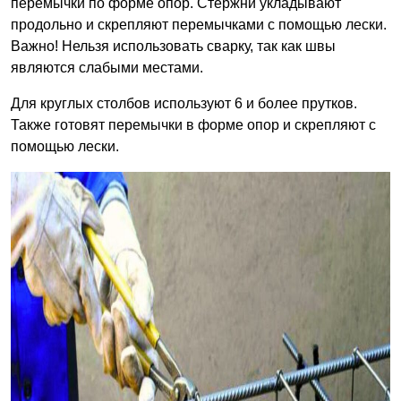
перемычки по форме опор. Стержни укладывают
продольно и скрепляют перемычками с помощью лески.
Важно! Нельзя использовать сварку, так как швы
являются слабыми местами.
Для круглых столбов используют 6 и более прутков.
Также готовят перемычки в форме опор и скрепляют с
помощью лески.