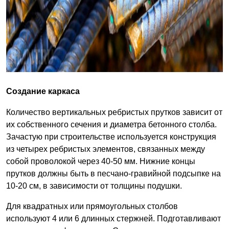
Создание каркаса
Количество вертикальных ребристых прутков зависит от
их собственного сечения и диаметра бетонного столба.
Зачастую при строительстве используется конструкция
из четырех ребристых элементов, связанных между
собой проволокой через 40-50 мм. Нижние концы
прутков должны быть в песчано-гравийной подсыпке на
10-20 см, в зависимости от толщины подушки.
Для квадратных или прямоугольных столбов
используют 4 или 6 длинных стержней. Подготавливают