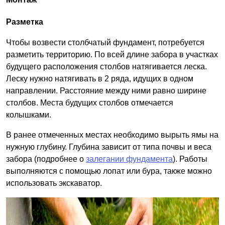
Разметка
Чтобы возвести столбчатый фундамент, потребуется
разметить территорию. По всей длине забора в участках
будущего расположения столбов натягивается леска.
Леску нужно натягивать в 2 ряда, идущих в одном
направлении. Расстояние между ними равно ширине
столбов. Места будущих столбов отмечается
колышками.
В ранее отмеченных местах необходимо вырыть ямы на
нужную глубину. Глубина зависит от типа почвы и веса
забора (подробнее о
залегании фундамента
). Работы
выполняются с помощью лопат или бура, также можно
использовать экскаватор.