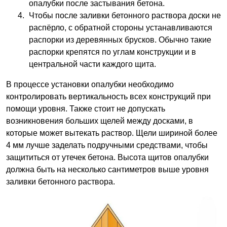
опалубки после застывания бетона.
Чтобы после заливки бетонного раствора доски не
распёрло, с обратной стороны устанавливаются
распорки из деревянных брусков. Обычно такие
распорки крепятся по углам конструкции и в
центральной части каждого щита.
В процессе установки опалубки необходимо
контролировать вертикальность всех конструкций при
помощи уровня. Также стоит не допускать
возникновения больших щелей между досками, в
которые может вытекать раствор. Щели шириной более
4 мм лучше заделать подручными средствами, чтобы
защититься от утечек бетона. Высота щитов опалубки
должна быть на несколько сантиметров выше уровня
заливки бетонного раствора.