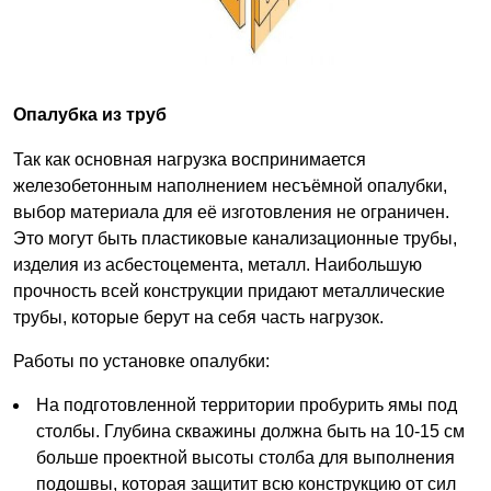
Опалубка из труб
Так как основная нагрузка воспринимается
железобетонным наполнением несъёмной опалубки,
выбор материала для её изготовления не ограничен.
Это могут быть пластиковые канализационные трубы,
изделия из асбестоцемента, металл. Наибольшую
прочность всей конструкции придают металлические
трубы, которые берут на себя часть нагрузок.
Работы по установке опалубки:
На подготовленной территории пробурить ямы под
столбы. Глубина скважины должна быть на 10-15 см
больше проектной высоты столба для выполнения
подошвы, которая защитит всю конструкцию от сил