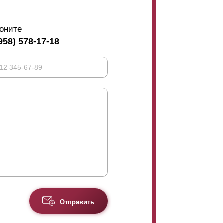
оните
958) 578-17-18
Отправить