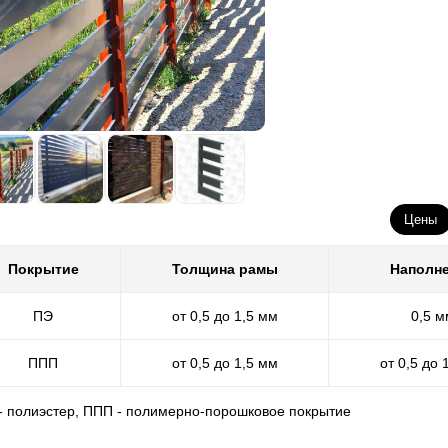
Цены
Покрытие
Толщина рамы
Наполн
ПЭ
от 0,5 до 1,5 мм
0,5 м
ППП
от 0,5 до 1,5 мм
от 0,5 до 
 - полиэстер, ППП - полимерно-порошковое покрытие