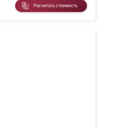
Расчитать стоимость