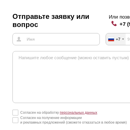
Отправьте заявку или
Или позв
вопрос
+7 (
+7
Согласен на обработку
персональных данных
Согласен на получение информации
и рекламных предложений (сможете отказаться в любое время)