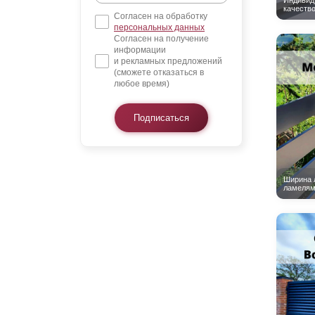
Согласен на обработку
персональных данных
Согласен на получение
информации
и рекламных предложений
(сможете отказаться в
любое время)
Подписаться