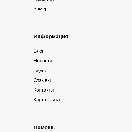
Замер
Информация
Блог
Новости
Видео
Отзывы
Контакты
Карта сайта
Помощь