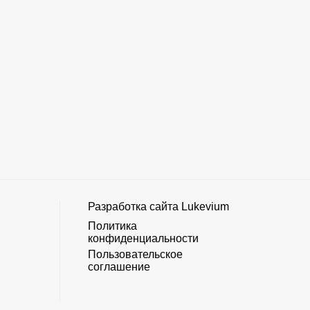
Разработка сайта
Lukevium
Политика
конфиденциальности
Пользовательское
соглашение