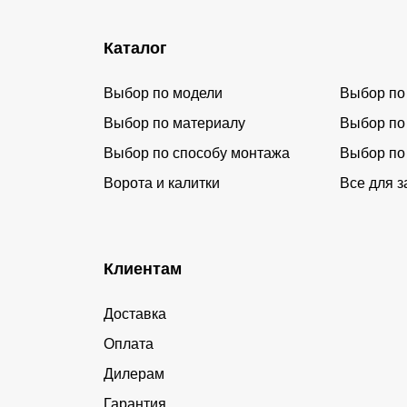
Каталог
Выбор по модели
Выбор по
Выбор по материалу
Выбор по
Выбор по способу монтажа
Выбор по
Ворота и калитки
Все для з
Клиентам
Доставка
Оплата
Дилерам
Гарантия