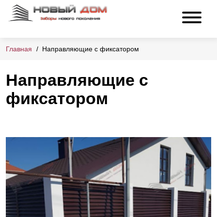
Главная
Направляющие с фиксатором
Направляющие с
фиксатором