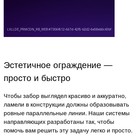
Эстетичное ограждение —
просто и быстро
Чтобы забор выглядел красиво и аккуратно,
ламели в конструкции должны образовывать
ровные параллельные линии. Наши системы
направляющих разработаны так, чтобы
помочь вам решить эту задачу легко и просто.