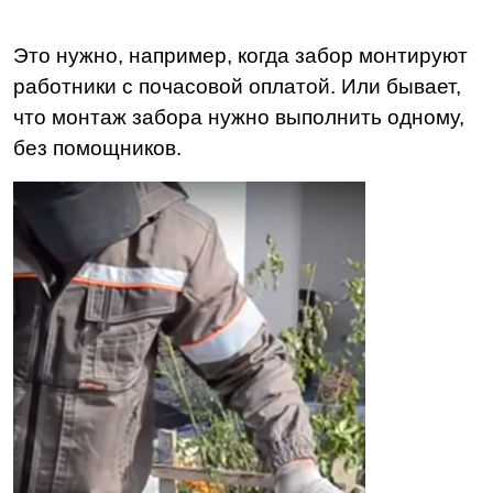
Это нужно, например, когда забор монтируют
работники с почасовой оплатой. Или бывает,
что монтаж забора нужно выполнить одному,
без помощников.