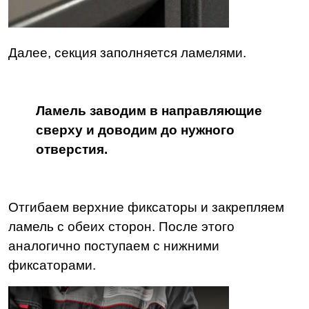
Далее, секция заполняется ламелями.
Ламель заводим в направляющие
сверху и доводим до нужного
отверстия.
Отгибаем верхние фиксаторы и закрепляем
ламель с обеих сторон. После этого
аналогично поступаем с нижними
фиксаторами.