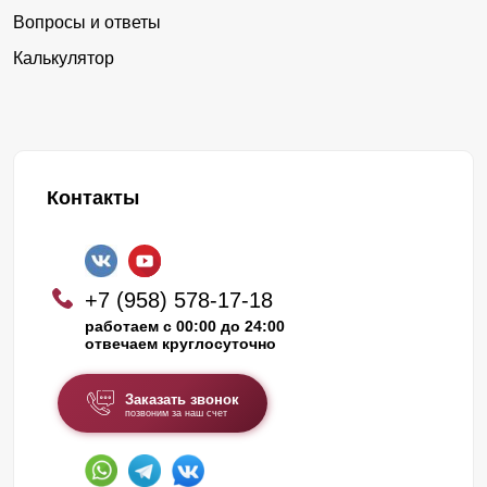
Вопросы и ответы
Калькулятор
Контакты
+7 (958) 578-17-18
работаем с 00:00 до 24:00
отвечаем круглосуточно
Заказать звонок
позвоним за наш счет