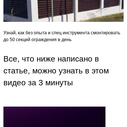
Узнай, как без опыта и спец инструмента смонтировать
до 50 секций ограждения в день
Все, что ниже написано в
статье, можно узнать в этом
видео за 3 минуты