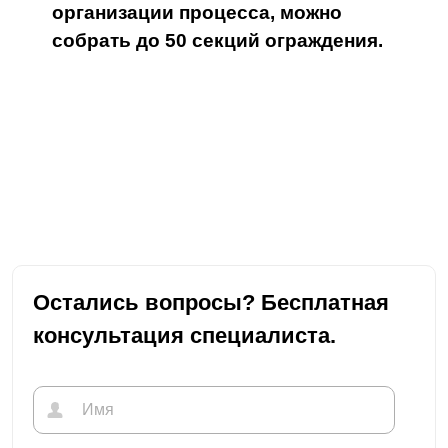
организации процесса, можно
собрать до 50 секций ограждения.
Остались вопросы? Бесплатная
консультация специалиста.