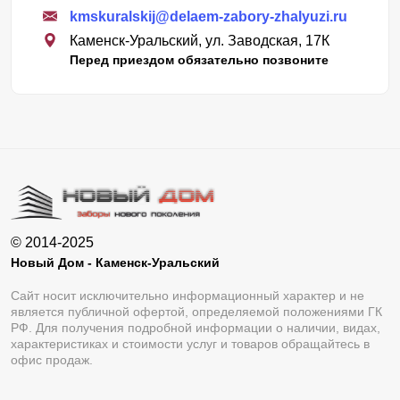
kmskuralskij@delaem-zabory-zhalyuzi.ru
Каменск-Уральский, ул. Заводская, 17К
Перед приездом обязательно позвоните
© 2014-2025
Новый Дом - Каменск-Уральский
Сайт носит исключительно информационный характер и не
является публичной офертой, определяемой положениями ГК
РФ. Для получения подробной информации о наличии, видах,
характеристиках и стоимости услуг и товаров обращайтесь в
офис продаж.