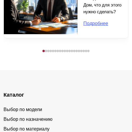
Дом, что для этого
нужно сделать?
Подробнее
Каталог
Выбор по модели
Выбор по назначению
Выбор по материалу