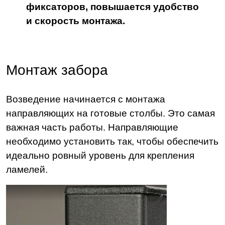
фиксаторов, повышается удобство
и скорость монтажа.
Монтаж забора
Возведение начинается с монтажа
направляющих на готовые столбы. Это самая
важная часть работы. Направляющие
необходимо установить так, чтобы обеспечить
идеально ровный уровень для крепления
ламелей.