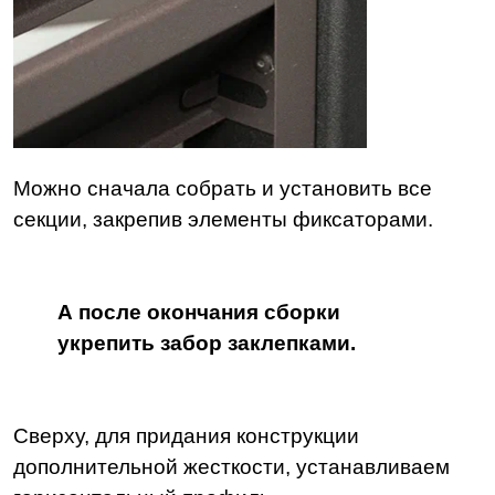
Можно сначала собрать и установить все
секции, закрепив элементы фиксаторами.
А после окончания сборки
укрепить забор заклепками.
Сверху, для придания конструкции
дополнительной жесткости, устанавливаем