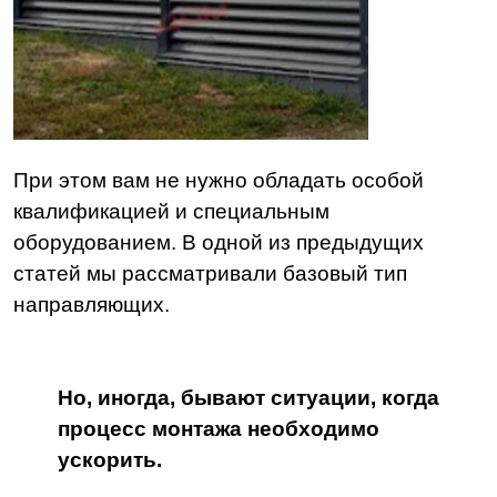
При этом вам не нужно обладать особой
квалификацией и специальным
оборудованием.
В одной из предыдущих
статей мы рассматривали базовый тип
направляющих.
Но, иногда, бывают ситуации, когда
процесс монтажа необходимо
ускорить.