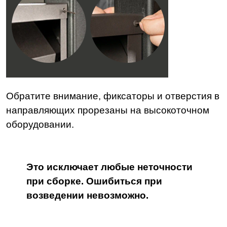
Обратите внимание, фиксаторы и отверстия в
направляющих прорезаны на высокоточном
оборудовании.
Это исключает любые неточности
при сборке. Ошибиться при
возведении невозможно.