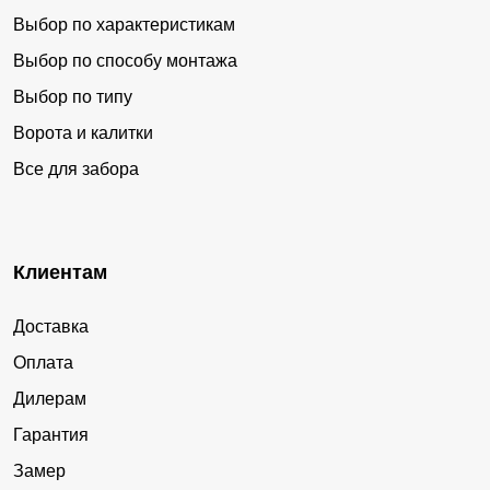
Выбор по характеристикам
Выбор по способу монтажа
Выбор по типу
Ворота и калитки
Все для забора
Клиентам
Доставка
Оплата
Дилерам
Гарантия
Замер