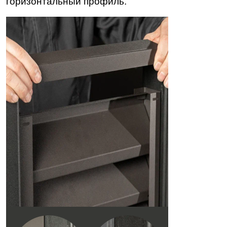
горизонтальный профиль.