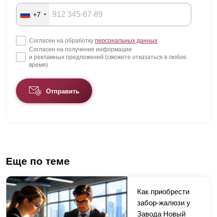
+7
Согласен на обработку
персональных данных
Согласен на получение информации
и рекламных предложений (сможете отказаться в любое
время)
Отправить
Еще по теме
Как приобрести
забор-жалюзи у
Завода Новый