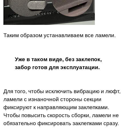
Таким образом устанавливаем все ламели.
Уже в таком виде, без заклепок,
забор готов для эксплуатации.
Для того, чтобы исключить вибрацию и люфт,
ламели с изнаночной стороны секции
фиксируют к направляющим заклепками.
Чтобы повысить скорость сборки, ламели не
обязательно фиксировать заклепками сразу.