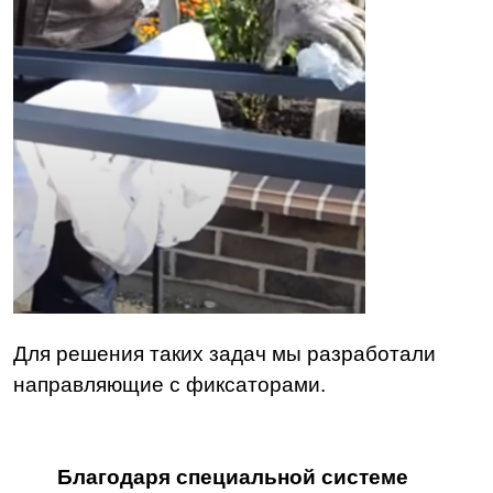
Для решения таких задач мы разработали
направляющие с фиксаторами.
Благодаря специальной системе