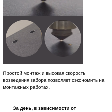
Простой монтаж и высокая скорость
возведения забора позволяет сэкономить на
монтажных работах.
За день, в зависимости от