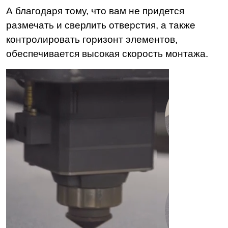
А благодаря тому, что вам не придется
размечать и сверлить отверстия, а также
контролировать горизонт элементов,
обеспечивается высокая скорость монтажа.