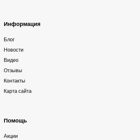
Информация
Блог
Новости
Видео
Отзывы
Контакты
Карта сайта
Помощь
Акции