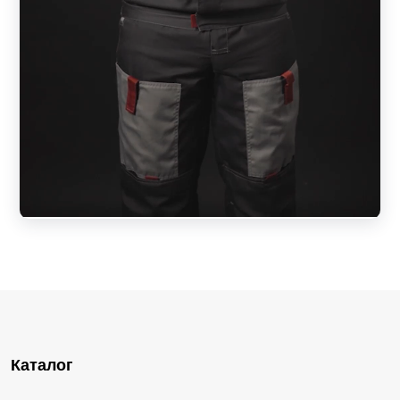
Каталог