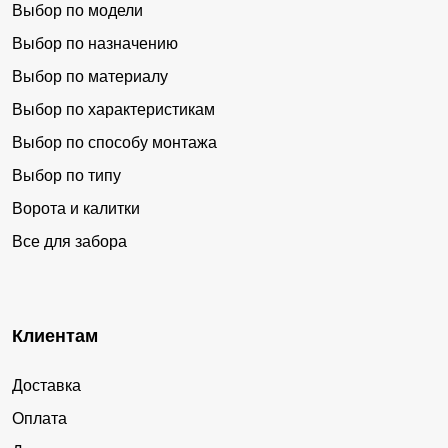
Выбор по модели
Выбор по назначению
Выбор по материалу
Выбор по характеристикам
Выбор по способу монтажа
Выбор по типу
Ворота и калитки
Все для забора
Клиентам
Доставка
Оплата