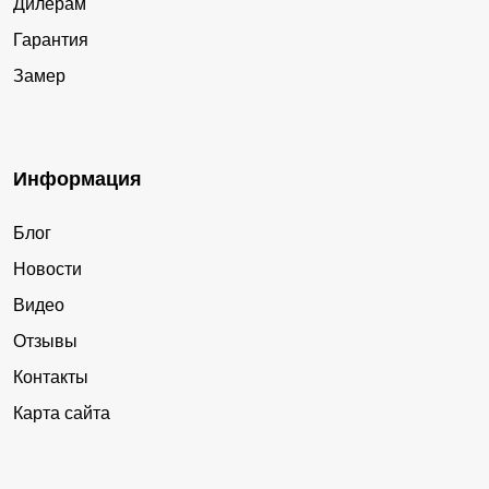
Дилерам
Гарантия
Замер
Информация
Блог
Новости
Видео
Отзывы
Контакты
Карта сайта