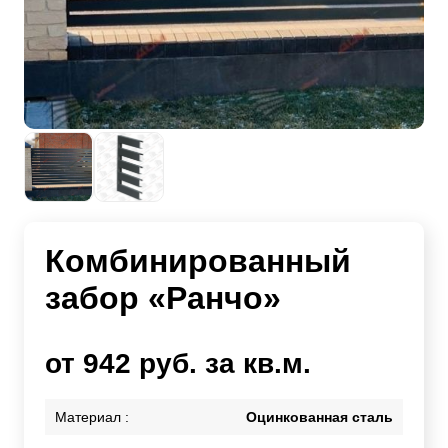
Комбинированный
забор «Ранчо»
от 942 руб. за кв.м.
Материал :
Оцинкованная сталь