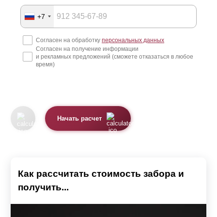
+7
Согласен на обработку
персональных данных
Согласен на получение информации
и рекламных предложений (сможете отказаться в любое
время)
Начать расчет
Как рассчитать стоимость забора и
получить...