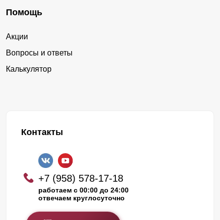
Помощь
Акции
Вопросы и ответы
Калькулятор
Контакты
+7 (958) 578-17-18
работаем с 00:00 до 24:00
отвечаем круглосуточно