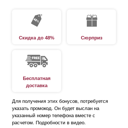
Скидка до 48%
Сюрприз
Бесплатная
доставка
Для получения этих бонусов, потребуется
указать промокод. Он будет выслан на
указанный номер телефона вместе с
расчетом. Подробности в видео.