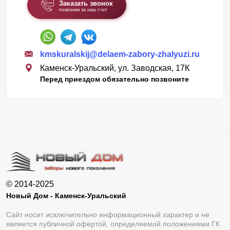
Заказать звонок
позвоним за наш счет
kmskuralskij@delaem-zabory-zhalyuzi.ru
Каменск-Уральский, ул. Заводская, 17К
Перед приездом обязательно позвоните
© 2014-2025
Новый Дом - Каменск-Уральский
Сайт носит исключительно информационный характер и не
является публичной офертой, определяемой положениями ГК