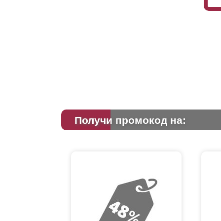
Получи промокод на: