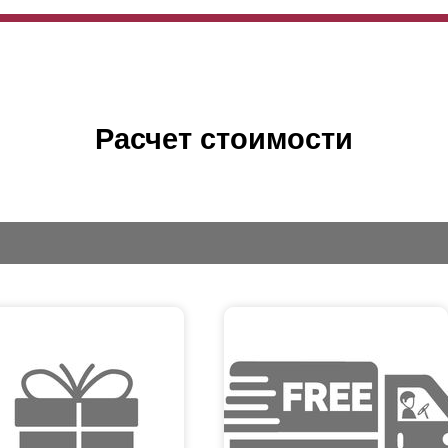
Расчет стоимости