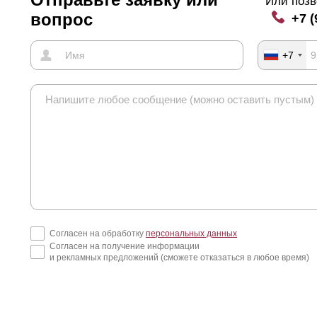
Или позв
вопрос
+7 (
+7
Согласен на обработку
персональных данных
Согласен на получение информации
и рекламных предложений (сможете отказаться в любое время)