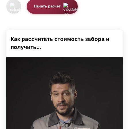
Начать расчет
Как рассчитать стоимость забора и
получить...