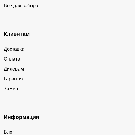
Все для забора
Клиентам
Доставка
Оплата
Дилерам
Гарантия
Замер
Информация
Блог