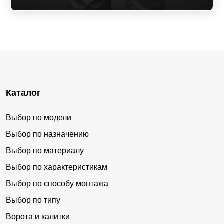
Каталог
Выбор по модели
Выбор по назначению
Выбор по материалу
Выбор по характеристикам
Выбор по способу монтажа
Выбор по типу
Ворота и калитки