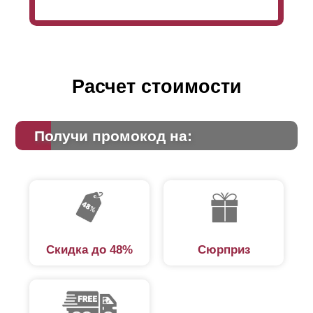
Расчет стоимости
Получи промокод на:
Скидка до 48%
Сюрприз