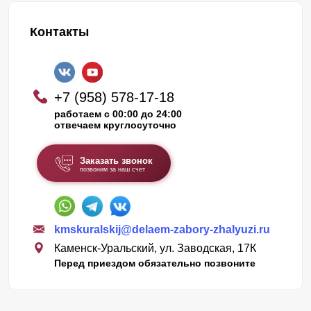
Контакты
+7 (958) 578-17-18
работаем с 00:00 до 24:00
отвечаем круглосуточно
Заказать звонок
позвоним за наш счет
kmskuralskij@delaem-zabory-zhalyuzi.ru
Каменск-Уральский, ул. Заводская, 17К
Перед приездом обязательно позвоните