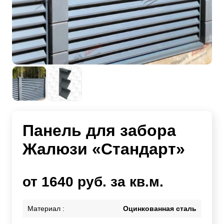
Панель для забора
Жалюзи «Стандарт»
от 1640 руб. за кв.м.
Материал :
Оцинкованная сталь