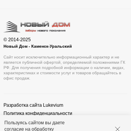
© 2014-2025
Новый Дом - Каменск-Уральский
Сайт носит исключительно информационный характер и не
является публичной офертой, определяемой положениями ГК
РФ. Для получения подробной информации о наличии, видах,
характеристиках и стоимости услуг и товаров обращайтесь в
офис продаж.
Разработка сайта
Lukevium
Политика конфиденциальности
Пользовательское соглашение
Пользуясь сайтом вы даете
согласие на обработку