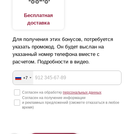
Бесплатная
доставка
Для получения этих бонусов, потребуется
указать промокод. Он будет выслан на
указанный номер телефона вместе с
расчетом. Подробности в видео.
+7
Согласен на обработку
персональных данных
Согласен на получение информации
и рекламных предложений (сможете отказаться в любое
время)