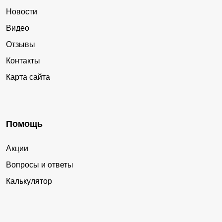
Новости
Видео
Отзывы
Контакты
Карта сайта
Помощь
Акции
Вопросы и ответы
Калькулятор