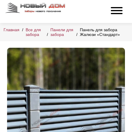
Главная
Все для
Панели для
Панель для забора
забора
забора
Жалюзи «Стандарт»