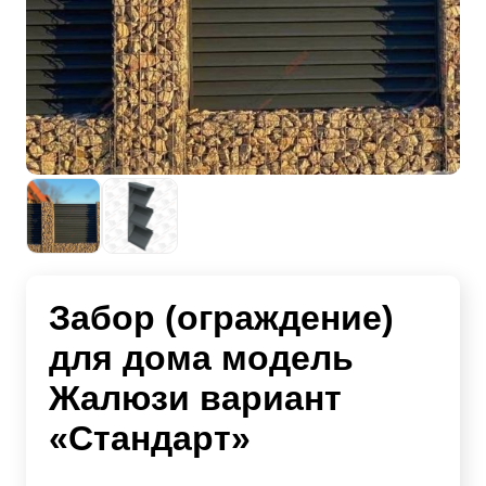
Забор (ограждение)
для дома модель
Жалюзи вариант
«Стандарт»