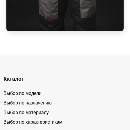
Каталог
Выбор по модели
Выбор по назначению
Выбор по материалу
Выбор по характеристикам