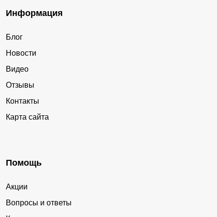
Информация
Блог
Новости
Видео
Отзывы
Контакты
Карта сайта
Помощь
Акции
Вопросы и ответы