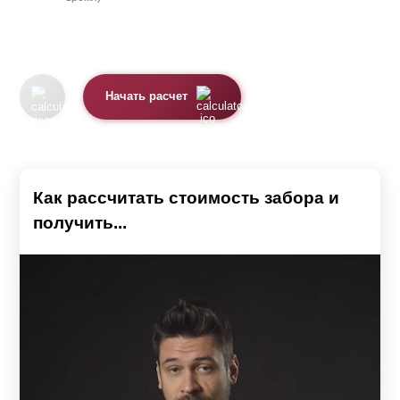
Начать расчет
Как рассчитать стоимость забора и
получить...