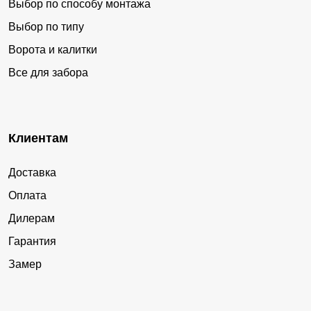
Выбор по способу монтажа
Выбор по типу
Ворота и калитки
Все для забора
Клиентам
Доставка
Оплата
Дилерам
Гарантия
Замер