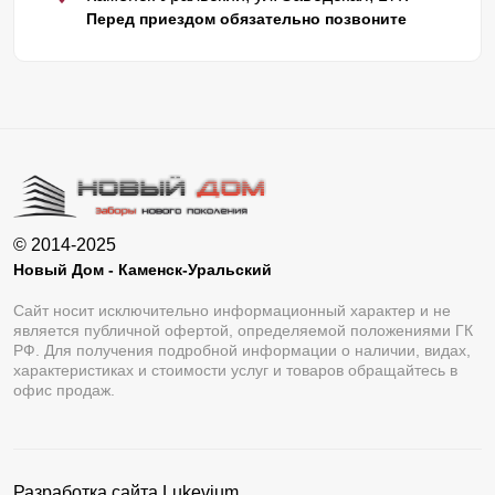
Перед приездом обязательно позвоните
© 2014-2025
Новый Дом - Каменск-Уральский
Сайт носит исключительно информационный характер и не
является публичной офертой, определяемой положениями ГК
РФ. Для получения подробной информации о наличии, видах,
характеристиках и стоимости услуг и товаров обращайтесь в
офис продаж.
Разработка сайта
Lukevium