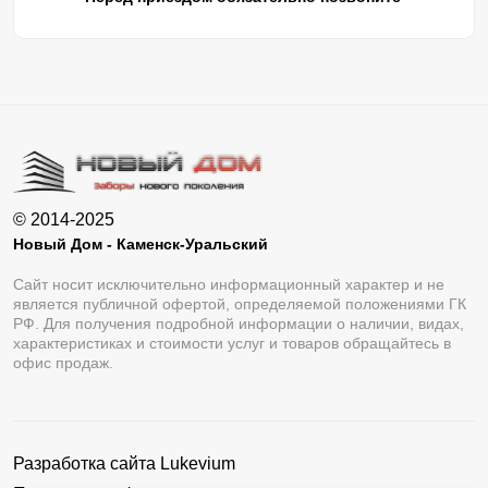
© 2014-2025
Новый Дом - Каменск-Уральский
Сайт носит исключительно информационный характер и не
является публичной офертой, определяемой положениями ГК
РФ. Для получения подробной информации о наличии, видах,
характеристиках и стоимости услуг и товаров обращайтесь в
офис продаж.
Разработка сайта
Lukevium