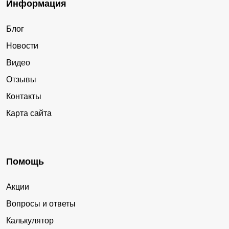
Информация
Блог
Новости
Видео
Отзывы
Контакты
Карта сайта
Помощь
Акции
Вопросы и ответы
Калькулятор