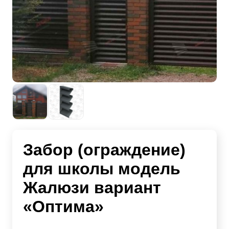
Забор (ограждение)
для школы модель
Жалюзи вариант
«Оптима»