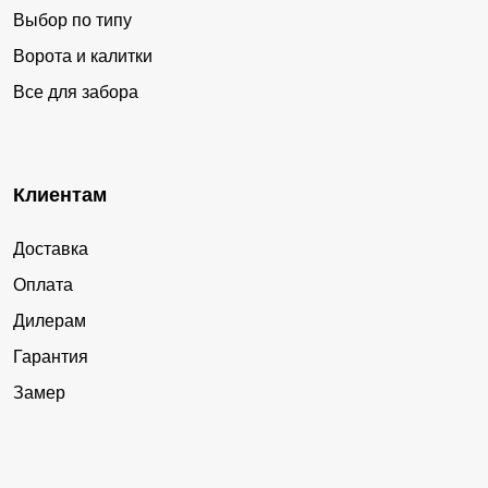
Выбор по типу
Ворота и калитки
Все для забора
Клиентам
Доставка
Оплата
Дилерам
Гарантия
Замер