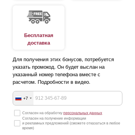
Бесплатная
доставка
Для получения этих бонусов, потребуется
указать промокод. Он будет выслан на
указанный номер телефона вместе с
расчетом. Подробности в видео.
+7
Согласен на обработку
персональных данных
Согласен на получение информации
и рекламных предложений (сможете отказаться в любое
время)