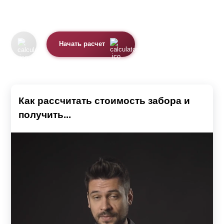
Начать расчет
Как рассчитать стоимость забора и
получить...