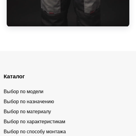
Каталог
Выбор по модели
Выбор по назначению
Выбор по материалу
Выбор по характеристикам
Выбор по способу монтажа